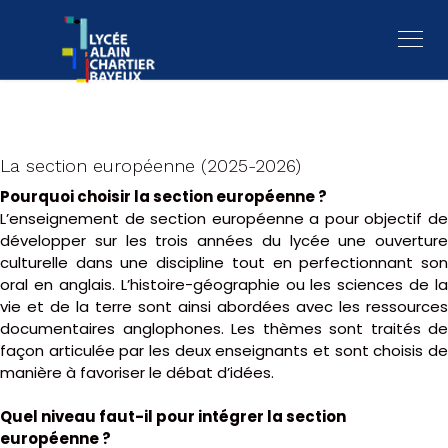
La section européenne (2025-2026)
Pourquoi choisir la section européenne ?
L’enseignement de section européenne a pour objectif de
développer sur les trois années du lycée une ouverture
culturelle dans une discipline tout en perfectionnant son
oral en anglais. L’histoire-géographie ou les sciences de la
vie et de la terre sont ainsi abordées avec les ressources
documentaires anglophones. Les thèmes sont traités de
façon articulée par les deux enseignants et sont choisis de
manière à favoriser le débat d’idées.
Quel niveau faut-il pour intégrer la section
européenne ?