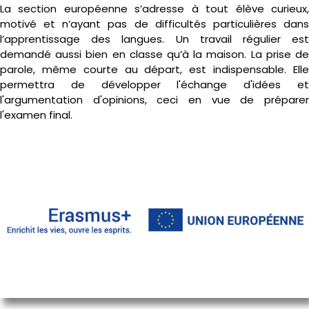
La section européenne s’adresse à tout élève curieux,
motivé et n’ayant pas de difficultés particulières dans
l’apprentissage des langues. Un travail régulier est
demandé aussi bien en classe qu’à la maison. La prise de
parole, même courte au départ, est indispensable. Elle
permettra de développer l'échange d'idées et
l'argumentation d'opinions, ceci en vue de préparer
l'examen final.