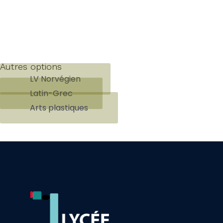
Autres options
LV Norvégien
Latin-Grec
Arts plastiques