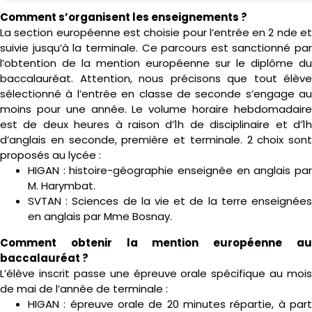
Comment s’organisent les enseignements ?
La section européenne est choisie pour l’entrée en 2 nde et
suivie jusqu’à la terminale. Ce parcours est sanctionné par
l’obtention de la mention européenne sur le diplôme du
baccalauréat. Attention, nous précisons que tout élève
sélectionné à l’entrée en classe de seconde s’engage au
moins pour une année. Le volume horaire hebdomadaire
est de deux heures à raison d’1h de disciplinaire et d’1h
d’anglais en seconde, première et terminale. 2 choix sont
proposés au lycée :
HIGAN : histoire-géographie enseignée en anglais par
M. Harymbat.
SVTAN : Sciences de la vie et de la terre enseignées
en anglais par Mme Bosnay.
Comment obtenir la mention européenne au
baccalauréat ?
L’élève inscrit passe une épreuve orale spécifique au mois
de mai de l’année de terminale :
HIGAN : épreuve orale de 20 minutes répartie, à part