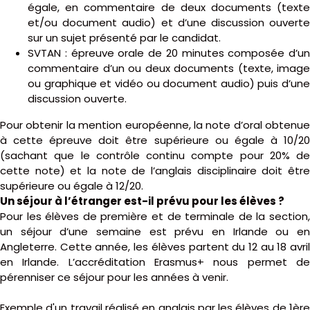
égale, en commentaire de deux documents (texte
et/ou document audio) et d’une discussion ouverte
sur un sujet présenté par le candidat.
SVTAN : épreuve orale de 20 minutes composée d’un
commentaire d’un ou deux documents (texte, image
ou graphique et vidéo ou document audio) puis d’une
discussion ouverte.
Pour obtenir la mention européenne, la note d’oral obtenue
à cette épreuve doit être supérieure ou égale à 10/20
(sachant que le contrôle continu compte pour 20% de
cette note) et la note de l’anglais disciplinaire doit être
supérieure ou égale à 12/20.
Un séjour à l’étranger est-il prévu pour les élèves ?
Pour les élèves de première et de terminale de la section,
un séjour d’une semaine est prévu en Irlande ou en
Angleterre. Cette année, les élèves partent du 12 au 18 avril
en Irlande. L’accréditation Erasmus+ nous permet de
pérenniser ce séjour pour les années à venir.
Exemple d'un travail réalisé en anglais par les élèves de 1ère