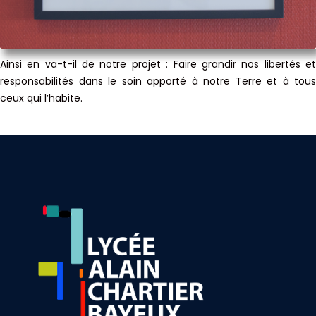
Ainsi en va-t-il de notre projet : Faire grandir nos libertés et
responsabilités dans le soin apporté à notre Terre et à tous
ceux qui l’habite.