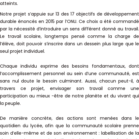
atteints.
Notre projet s’appuie sur 13 des 17 objectifs de développement
durable énoncés en 2015 par l’ONU. Ce choix a été commandé
par la nécessité d’introduire un sens différent donné au travail.
Le travail scolaire, longtemps pensé comme la charge de
l’élève, doit pouvoir s’inscrire dans un dessein plus large que le
seul projet individuel.
Chaque individu exprime des besoins fondamentaux, dont
l’accomplissement personnel au sein d’une communauté, est
sans nul doute le besoin culminant. Aussi, chacun peut-il, à
travers ce projet, envisager son travail comme une
participation au mieux -être de notre planète et du vivant qui
la peuple.
De manière concrète, des actions sont menées dans le
quotidien du lycée, afin que la communauté scolaire prenne
soin d’elle-même et de son environnement : labellisation de la