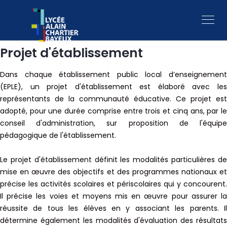
Projet d'établissement
Dans chaque établissement public local d’enseignement
(EPLE), un projet d'établissement est élaboré avec les
représentants de la communauté éducative. Ce projet est
adopté, pour une durée comprise entre trois et cinq ans, par le
conseil d'administration, sur proposition de l'équipe
pédagogique de l'établissement.
Le projet d'établissement définit les modalités particulières de
mise en œuvre des objectifs et des programmes nationaux et
précise les activités scolaires et périscolaires qui y concourent.
Il précise les voies et moyens mis en œuvre pour assurer la
réussite de tous les élèves en y associant les parents. Il
détermine également les modalités d'évaluation des résultats